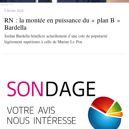
Capture TF1
5 février 2026
RN : la montée en puissance du « plan B »
Bardella
Jordan Bardella bénéficie actuellement d’une cote de popularité
légèrement supérieure à celle de Marine Le Pen.