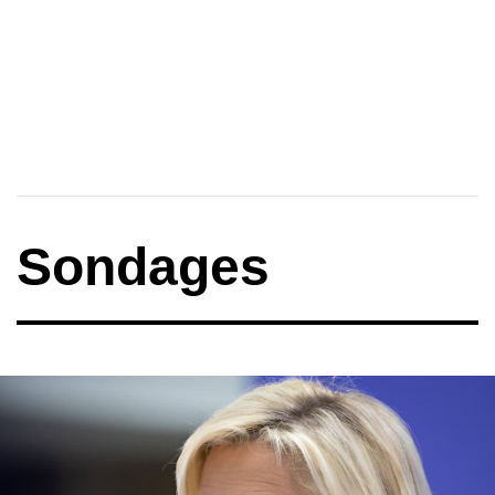
Sondages