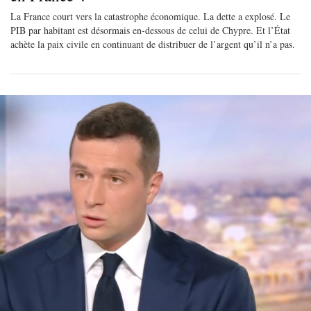
La France court vers la catastrophe économique. La dette a explosé. Le
PIB par habitant est désormais en-dessous de celui de Chypre. Et l’État
achète la paix civile en continuant de distribuer de l’argent qu’il n’a pas.