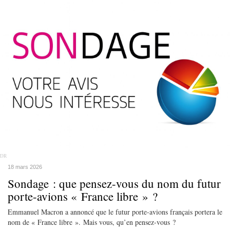
DR
18 mars 2026
Sondage : que pensez-vous du nom du futur
porte-avions « France libre » ?
Emmanuel Macron a annoncé que le futur porte-avions français portera le
nom de « France libre ». Mais vous, qu’en pensez-vous ?