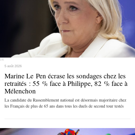
DR
5 août 2026
Marine Le Pen écrase les sondages chez les
retraités : 55 % face à Philippe, 82 % face à
Mélenchon
La candidate du Rassemblement national est désormais majoritaire chez
les Français de plus de 65 ans dans tous les duels de second tour testés