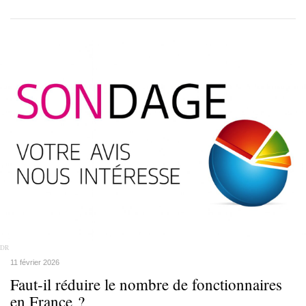
DR
11 février 2026
Faut-il réduire le nombre de fonctionnaires
en France ?