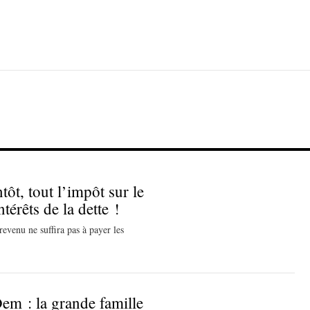
tôt, tout l’impôt sur le
térêts de la dette !
revenu ne suffira pas à payer les
em : la grande famille