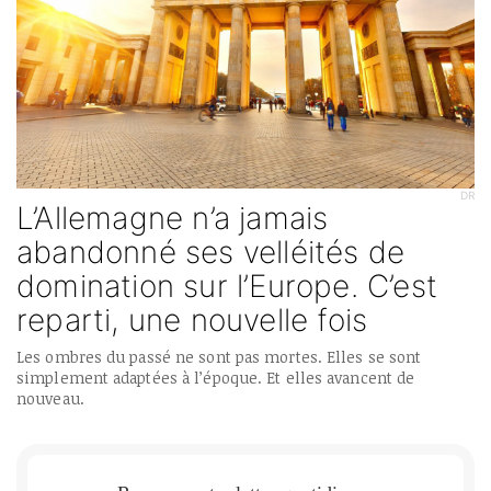
DR
L’Allemagne n’a jamais
abandonné ses velléités de
domination sur l’Europe. C’est
reparti, une nouvelle fois
Les ombres du passé ne sont pas mortes. Elles se sont
simplement adaptées à l’époque. Et elles avancent de
nouveau.