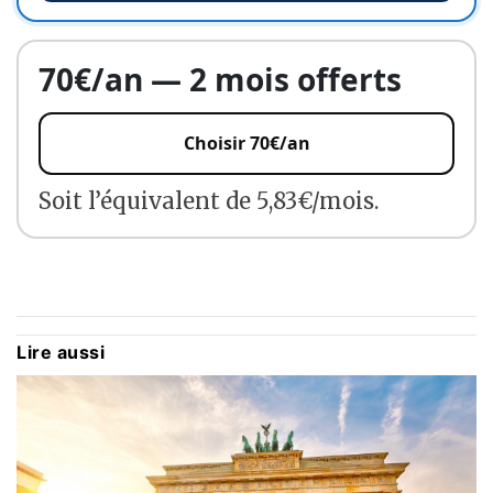
70€/an — 2 mois offerts
Choisir 70€/an
Soit l’équivalent de 5,83€/mois.
Lire aussi