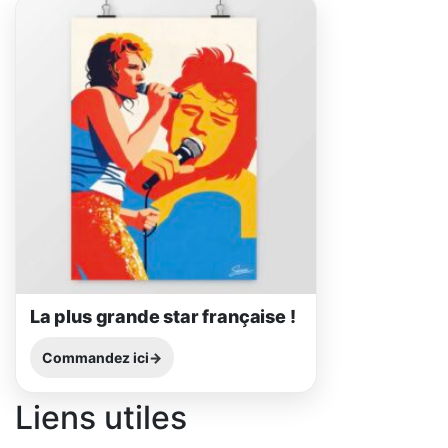
La plus grande star française !
Commandez ici
Liens utiles