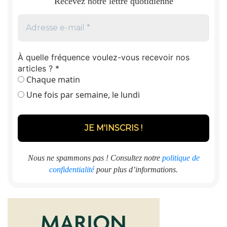
Recevez notre lettre quotidienne
À quelle fréquence voulez-vous recevoir nos
articles ?
*
Chaque matin
Une fois par semaine, le lundi
Nous ne spammons pas ! Consultez notre
politique de
confidentialité
pour plus d’informations.