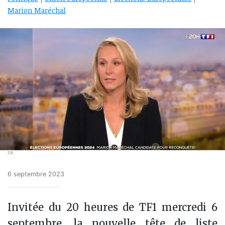
Marion Maréchal
DR
6 septembre 2023
Invitée du 20 heures de TF1 mercredi 6
septembre, la nouvelle tête de liste