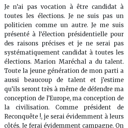
Je n’ai pas vocation à être candidat à
toutes les élections. Je ne suis pas un
politicien comme un autre. Je me suis
présenté à l’élection présidentielle pour
des raisons précises et je ne serai pas
systématiquement candidat à toutes les
élections. Marion Maréchal a du talent.
Toute la jeune génération de mon parti a
aussi beaucoup de talent et j’estime
qu’ils seront très à même de défendre ma
conception de l’Europe, ma conception de
la civilisation. Comme président de
Reconquête !, je serai évidemment à leurs
côtés. Je ferai évidemment campagne. On