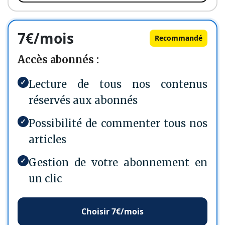
7€/mois
Recommandé
Accès abonnés :
✓
Lecture de tous nos contenus
réservés aux abonnés
✓
Possibilité de commenter tous nos
articles
✓
Gestion de votre abonnement en
un clic
Choisir 7€/mois