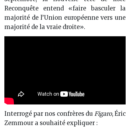
Reconquête entend «faire basculer la
majorité de l’Union européenne vers une
majorité de la vraie droite».
Interrogé par nos confrères du
Figaro
, Éric
Zemmour a souhaité expliquer :