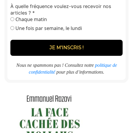
À quelle fréquence voulez-vous recevoir nos
articles ?
*
Chaque matin
Une fois par semaine, le lundi
Nous ne spammons pas ! Consultez notre
politique de
confidentialité
pour plus d’informations.