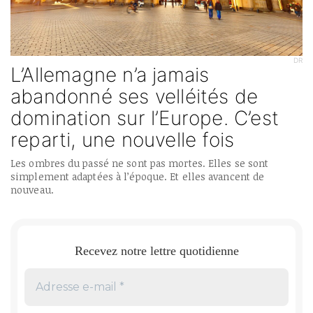
DR
L’Allemagne n’a jamais
abandonné ses velléités de
domination sur l’Europe. C’est
reparti, une nouvelle fois
Les ombres du passé ne sont pas mortes. Elles se sont
simplement adaptées à l’époque. Et elles avancent de
nouveau.
Recevez notre lettre quotidienne