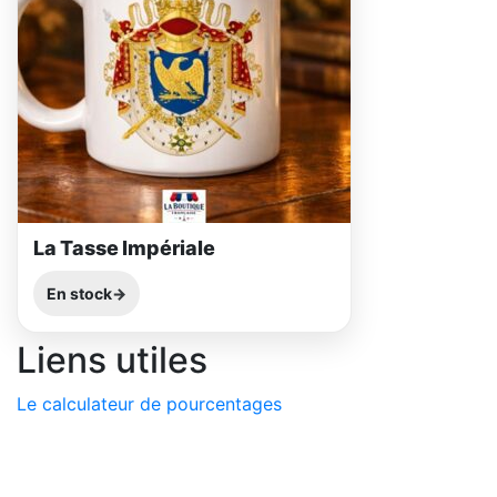
La Tasse Impériale
En stock
Liens utiles
Le calculateur de pourcentages