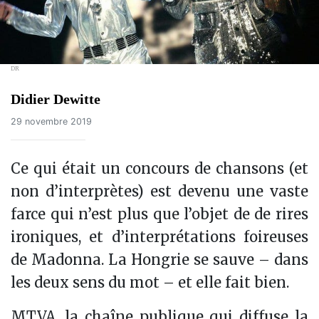
DR
Didier Dewitte
29 novembre 2019
Ce qui était un concours de chansons (et
non d’interprètes) est devenu une vaste
farce qui n’est plus que l’objet de de rires
ironiques, et d’interprétations foireuses
de Madonna. La Hongrie se sauve – dans
les deux sens du mot – et elle fait bien.
MTVA, la chaîne publique qui diffuse la