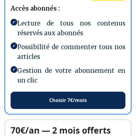
Accès abonnés :
✓
Lecture de tous nos contenus
réservés aux abonnés
✓
Possibilité de commenter tous nos
articles
✓
Gestion de votre abonnement en
un clic
Choisir 7€/mois
70€/an — 2 mois offerts