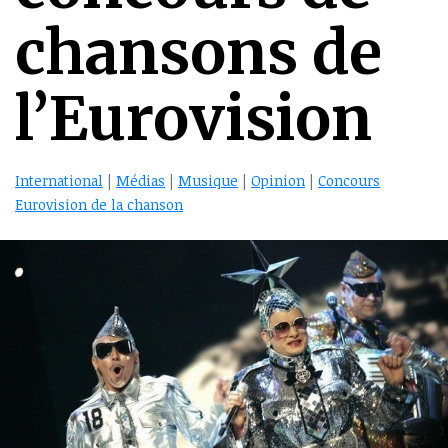
chansons de
l’Eurovision
International
|
Médias
|
Musique
|
Opinion
|
Concours
Eurovision de la chanson