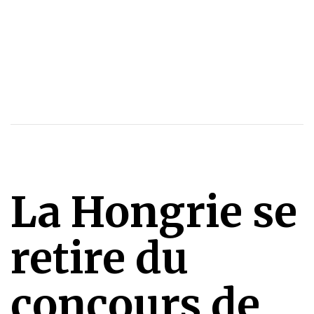
La Hongrie se
retire du
concours de