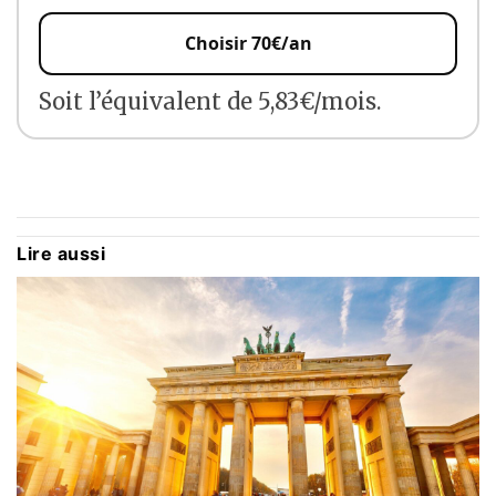
Choisir 70€/an
Soit l’équivalent de 5,83€/mois.
Lire aussi