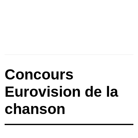
Concours
Eurovision de la
chanson