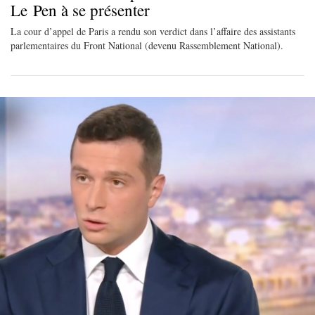
Le Pen à se présenter
La cour d’appel de Paris a rendu son verdict dans l’affaire des assistants
parlementaires du Front National (devenu Rassemblement National).