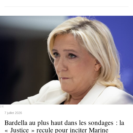
DR
7 juillet 2026
Bardella au plus haut dans les sondages : la
« Justice » recule pour inciter Marine