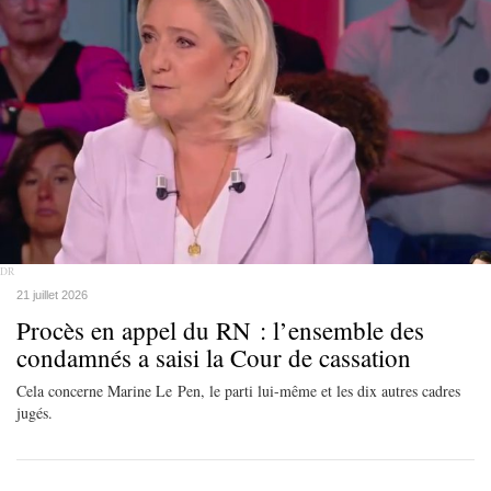
DR
21 juillet 2026
Procès en appel du RN : l’ensemble des
condamnés a saisi la Cour de cassation
Cela concerne Marine Le Pen, le parti lui-même et les dix autres cadres
jugés.