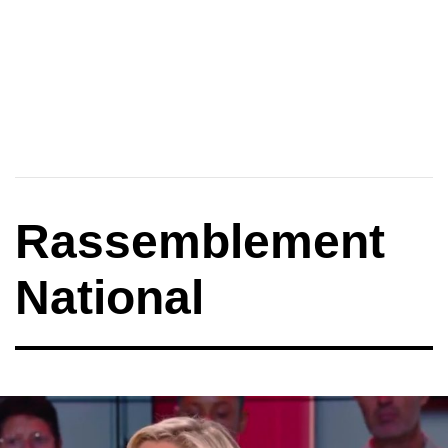
Rassemblement
National