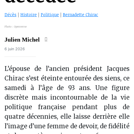
Décès
|
Histoire
|
Politique
|
Bernadette Chirac
Photo : Openverse
Julien Michel
6 juin 2026
L’épouse de l’ancien président Jacques
Chirac s’est éteinte entourée des siens, ce
samedi à l’âge de 93 ans. Une figure
discrète mais incontournable de la vie
politique française pendant plus de
quatre décennies, elle laisse derrière elle
l’image d’une femme de devoir, de fidélité