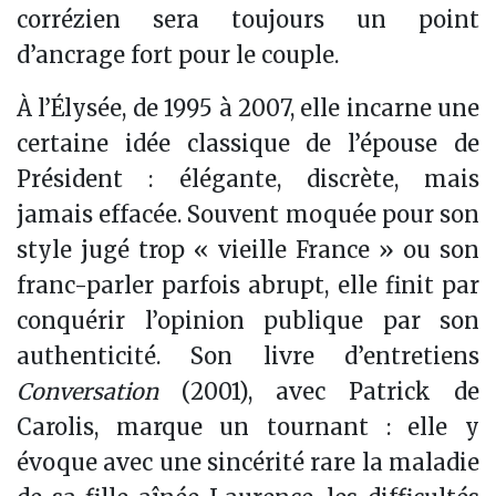
corrézien sera toujours un point
d’ancrage fort pour le couple.
À l’Élysée, de 1995 à 2007, elle incarne une
certaine idée classique de l’épouse de
Président : élégante, discrète, mais
jamais effacée. Souvent moquée pour son
style jugé trop « vieille France » ou son
franc-parler parfois abrupt, elle finit par
conquérir l’opinion publique par son
authenticité. Son livre d’entretiens
Conversation
(2001), avec Patrick de
Carolis, marque un tournant : elle y
évoque avec une sincérité rare la maladie