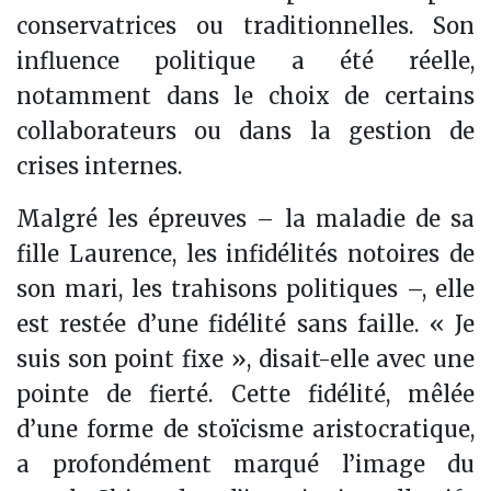
conservatrices ou traditionnelles. Son
influence politique a été réelle,
notamment dans le choix de certains
collaborateurs ou dans la gestion de
crises internes.
Malgré les épreuves – la maladie de sa
fille Laurence, les infidélités notoires de
son mari, les trahisons politiques –, elle
est restée d’une fidélité sans faille. « Je
suis son point fixe », disait-elle avec une
pointe de fierté. Cette fidélité, mêlée
d’une forme de stoïcisme aristocratique,
a profondément marqué l’image du