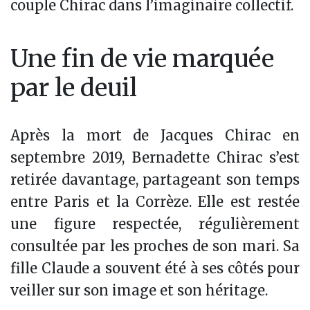
couple Chirac dans l’imaginaire collectif.
Une fin de vie marquée
par le deuil
Après la mort de Jacques Chirac en
septembre 2019, Bernadette Chirac s’est
retirée davantage, partageant son temps
entre Paris et la Corrèze. Elle est restée
une figure respectée, régulièrement
consultée par les proches de son mari. Sa
fille Claude a souvent été à ses côtés pour
veiller sur son image et son héritage.