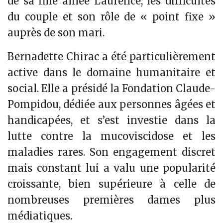
de sa fille aînée Laurence, les difficultés
du couple et son rôle de « point fixe »
auprès de son mari.
Bernadette Chirac a été particulièrement
active dans le domaine humanitaire et
social. Elle a présidé la Fondation Claude-
Pompidou, dédiée aux personnes âgées et
handicapées, et s’est investie dans la
lutte contre la mucoviscidose et les
maladies rares. Son engagement discret
mais constant lui a valu une popularité
croissante, bien supérieure à celle de
nombreuses premières dames plus
médiatiques.