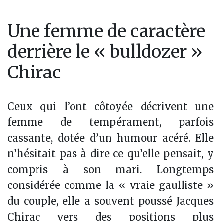
Une femme de caractère
derrière le « bulldozer »
Chirac
Ceux qui l’ont côtoyée décrivent une
femme de tempérament, parfois
cassante, dotée d’un humour acéré. Elle
n’hésitait pas à dire ce qu’elle pensait, y
compris à son mari. Longtemps
considérée comme la « vraie gaulliste »
du couple, elle a souvent poussé Jacques
Chirac vers des positions plus