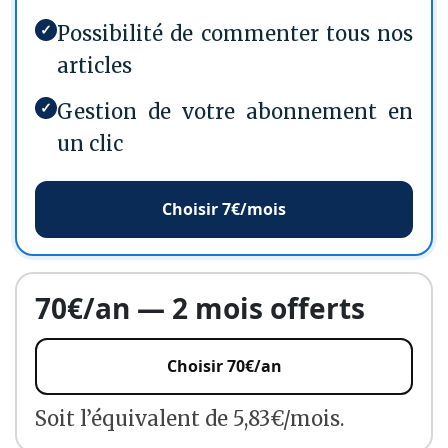
✓
Possibilité de commenter tous nos
articles
✓
Gestion de votre abonnement en
un clic
Choisir 7€/mois
70€/an — 2 mois offerts
Choisir 70€/an
Soit l’équivalent de 5,83€/mois.