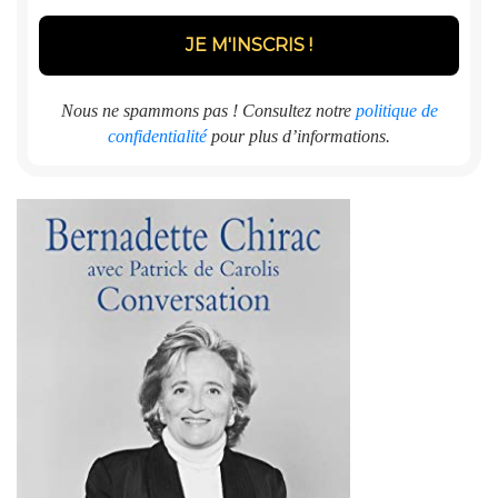
Nous ne spammons pas ! Consultez notre
politique de
confidentialité
pour plus d’informations.