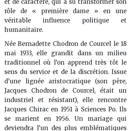
et de caractère, qui a su transformer son
rôle de « première dame » en une
véritable influence politique et
humanitaire.
Née Bernadette Chodron de Courcel le 18
mai 1933, elle grandit dans un milieu
traditionnel où l’on apprend très tôt le
sens du service et de la discrétion. Issue
d’une lignée aristocratique (son père,
Jacques Chodron de Courcel, était un
industriel et résistant), elle rencontre
Jacques Chirac en 1951 à Sciences Po. Ils
se marient en 1956. Un mariage qui
deviendra l’un des plus emblématiques