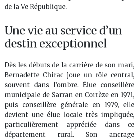
de la Ve République.
Une vie au service d’un
destin exceptionnel
Dès les débuts de la carrière de son mari,
Bernadette Chirac joue un rôle central,
souvent dans l’ombre. Élue conseillère
municipale de Sarran en Corrèze en 1971,
puis conseillère générale en 1979, elle
devient une élue locale très impliquée,
particulièrement appréciée dans ce
département rural. Son ancrage