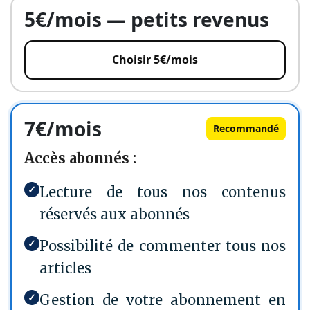
5€/mois — petits revenus
Choisir 5€/mois
7€/mois
Recommandé
Accès abonnés :
✓
Lecture de tous nos contenus
réservés aux abonnés
✓
Possibilité de commenter tous nos
articles
✓
Gestion de votre abonnement en