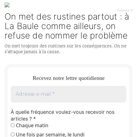
Capture X
On met des rustines partout : à
La Baule comme ailleurs, on
refuse de nommer le problème
On met toujours des rustines sur les conséquences. On ne
s’attaque jamais à la cause.
Recevez notre lettre quotidienne
À quelle fréquence voulez-vous recevoir nos
articles ?
*
Chaque matin
Une fois par semaine, le lundi