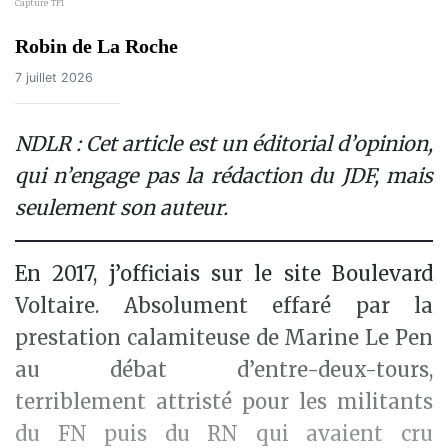
Capture TF1
Robin de La Roche
7 juillet 2026
NDLR : Cet article est un éditorial d’opinion,
qui n’engage pas la rédaction du JDF, mais
seulement son auteur.
En 2017, j’officiais sur le site Boulevard
Voltaire. Absolument effaré par la
prestation calamiteuse de Marine Le Pen
au débat d’entre-deux-tours,
terriblement attristé pour les militants
du FN puis du RN qui avaient cru