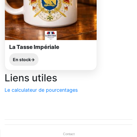
La Tasse Impériale
En stock
Liens utiles
Le calculateur de pourcentages
Contact