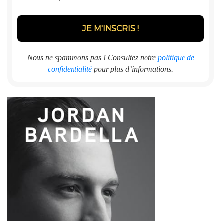
Nous ne spammons pas ! Consultez notre
politique de
confidentialité
pour plus d’informations.