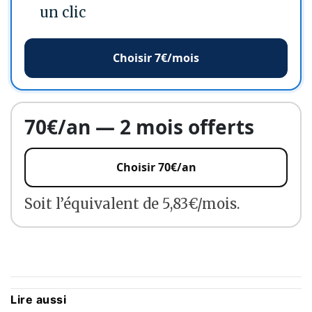
un clic
Choisir 7€/mois
70€/an — 2 mois offerts
Choisir 70€/an
Soit l’équivalent de 5,83€/mois.
Lire aussi