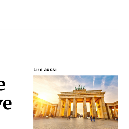
Lire aussi
e
ve