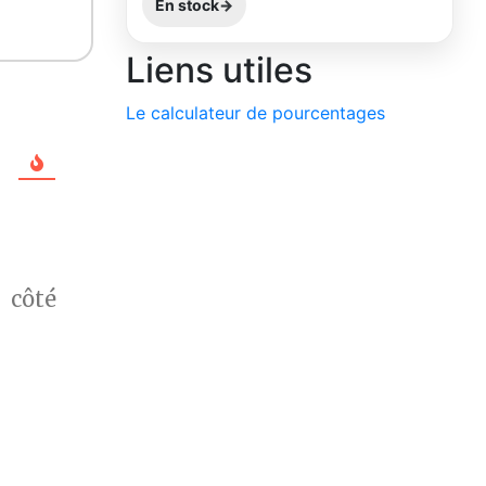
En stock
Liens utiles
Le calculateur de pourcentages
 côté