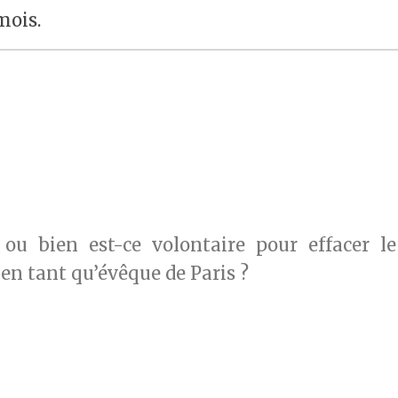
mois.
 ou bien est-ce volontaire pour effacer le
 en tant qu’évêque de Paris ?