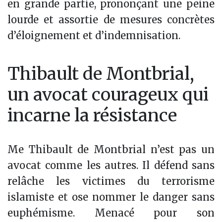
en grande partie, prononçant une peine
lourde et assortie de mesures concrètes
d’éloignement et d’indemnisation.
Thibault de Montbrial,
un avocat courageux qui
incarne la résistance
Me Thibault de Montbrial n’est pas un
avocat comme les autres. Il défend sans
relâche les victimes du terrorisme
islamiste et ose nommer le danger sans
euphémisme. Menacé pour son