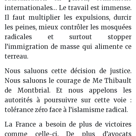
internationales… Le travail est immense.
Il faut multiplier les expulsions, durcir
les peines, mieux contrôler les mosquées
radicales et surtout stopper
l’immigration de masse qui alimente ce
terreau.
Nous saluons cette décision de justice.
Nous saluons le courage de Me Thibault
de Montbrial. Et nous appelons les
autorités à poursuivre sur cette voie :
tolérance zéro face à l’islamisme radical.
La France a besoin de plus de victoires
comme celle-ci. De plus d’avocats