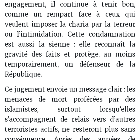
engagement, il continue à tenir bon,
comme un rempart face à ceux qui
veulent imposer la charia par la terreur
ou l’intimidation. Cette condamnation
est aussi la sienne : elle reconnaît la
gravité des faits et protège, au moins
temporairement, un défenseur de la
République.
Ce jugement envoie un message clair : les
menaces de mort proférées par des
islamistes, surtout lorsqu’elles
s’accompagnent de relais vers d’autres
terroristes actifs, ne resteront plus sans
conséquence. Après des années de