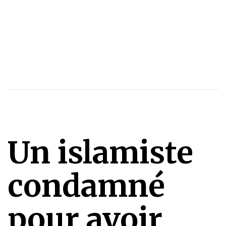
Un islamiste
condamné
pour avoir