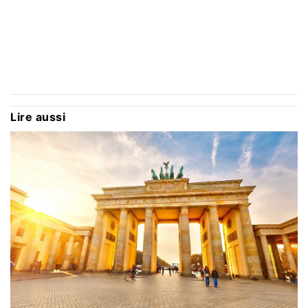
Lire aussi