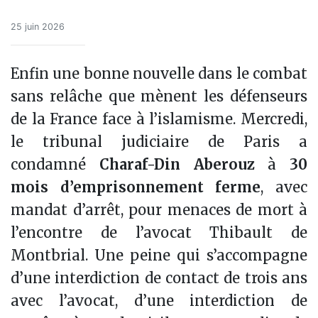
25 juin 2026
Enfin une bonne nouvelle dans le combat
sans relâche que mènent les défenseurs
de la France face à l’islamisme. Mercredi,
le tribunal judiciaire de Paris a
condamné
Charaf-Din Aberouz
à
30
mois d’emprisonnement ferme
, avec
mandat d’arrêt, pour menaces de mort à
l’encontre de l’avocat Thibault de
Montbrial. Une peine qui s’accompagne
d’une interdiction de contact de trois ans
avec l’avocat, d’une interdiction de