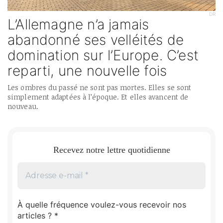
DR
L’Allemagne n’a jamais
abandonné ses velléités de
domination sur l’Europe. C’est
reparti, une nouvelle fois
Les ombres du passé ne sont pas mortes. Elles se sont
simplement adaptées à l’époque. Et elles avancent de
nouveau.
Recevez notre lettre quotidienne
À quelle fréquence voulez-vous recevoir nos
articles ?
*