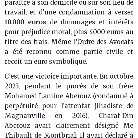
paraître à son domicile ou sur son lieu de
travail, et d’une condamnation à verser
10.000 euros
de dommages et intérêts
pour préjudice moral, plus 4000 euros au
titre des frais. Même l’Ordre des Avocats
a été reconnu comme partie civile et
reçoit un euro symbolique.
C’est une victoire importante. En octobre
2023, pendant le procès de son frère
Mohamed Lamine Aberouz (condamné à
perpétuité pour l’attentat jihadiste de
Magnanville en 2016), Charaf-Din
Aberouz avait clairement désigné Me
Thibault de Montbrial. Il avait déclaré à