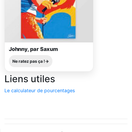
Johnny, par Saxum
Ne ratez pas ça !
Liens utiles
Le calculateur de pourcentages