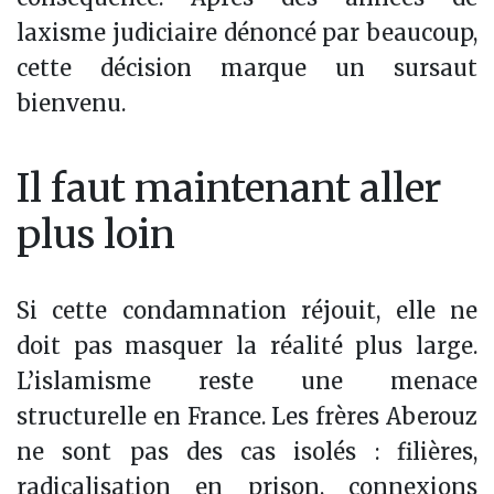
laxisme judiciaire dénoncé par beaucoup,
cette décision marque un sursaut
bienvenu.
Il faut maintenant aller
plus loin
Si cette condamnation réjouit, elle ne
doit pas masquer la réalité plus large.
L’islamisme reste une menace
structurelle en France. Les frères Aberouz
ne sont pas des cas isolés : filières,
radicalisation en prison, connexions