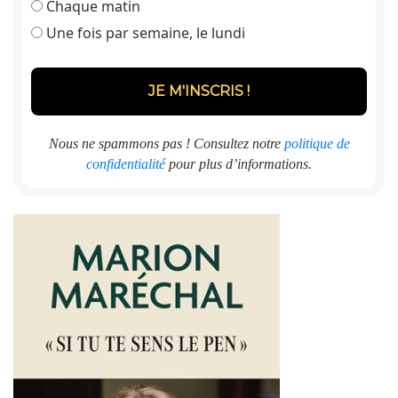
Chaque matin
Une fois par semaine, le lundi
Nous ne spammons pas ! Consultez notre
politique de
confidentialité
pour plus d’informations.