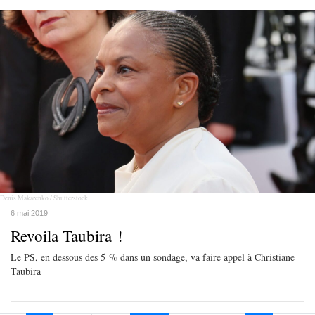
Denis Makarenko / Shutterstock
6 mai 2019
Revoila Taubira !
Le PS, en dessous des 5 % dans un sondage, va faire appel à Christiane
Taubira