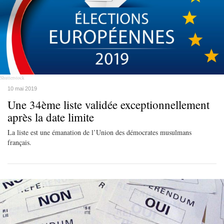
Shutterstock
10 mai 2019
Une 34ème liste validée exceptionnellement
après la date limite
La liste est une émanation de l’Union des démocrates musulmans
français.