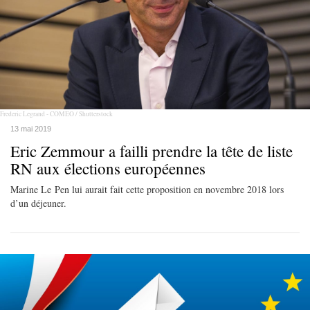
Frederic Legrand - COMEO / Shutterstock
13 mai 2019
Eric Zemmour a failli prendre la tête de liste
RN aux élections européennes
Marine Le Pen lui aurait fait cette proposition en novembre 2018 lors
d’un déjeuner.