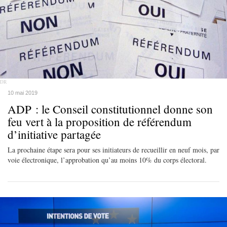
DR
10 mai 2019
ADP : le Conseil constitutionnel donne son
feu vert à la proposition de référendum
d’initiative partagée
La prochaine étape sera pour ses initiateurs de recueillir en neuf mois, par
voie électronique, l’approbation qu’au moins 10% du corps électoral.