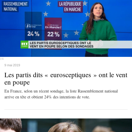
DR
9 mai 2019
Les partis dits « eurosceptiques » ont le vent
en poupe
En France, selon un récent sondage, la liste Rassemblement national
arrive en tête et obtient 24% des intentions de vote.