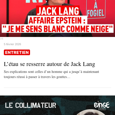
DR
5 février 2026
ENTRETIEN
L’étau se resserre autour de Jack Lang
Ses explications sont celles d’un homme qui a jusqu’à maintenant
toujours réussi à passer à travers les gouttes…