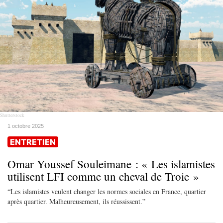
Shutterstock
1 octobre 2025
ENTRETIEN
Omar Youssef Souleimane : « Les islamistes
utilisent LFI comme un cheval de Troie »
“Les islamistes veulent changer les normes sociales en France, quartier
après quartier. Malheureusement, ils réussissent.”