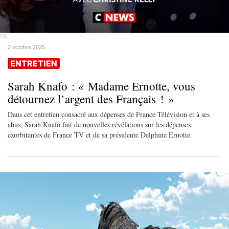
DR
2 octobre 2025
ENTRETIEN
Sarah Knafo : « Madame Ernotte, vous
détournez l’argent des Français ! »
Dans cet entretien consacré aux dépenses de France Télévision et à ses
abus, Sarah Knafo fait de nouvelles révélations sur les dépenses
exorbitantes de France TV et de sa présidente Delphine Ernotte.