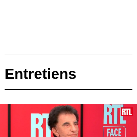
Entretiens