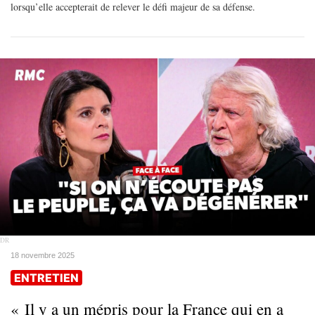
lorsqu’elle accepterait de relever le défi majeur de sa défense.
DR
18 novembre 2025
ENTRETIEN
« Il y a un mépris pour la France qui en a