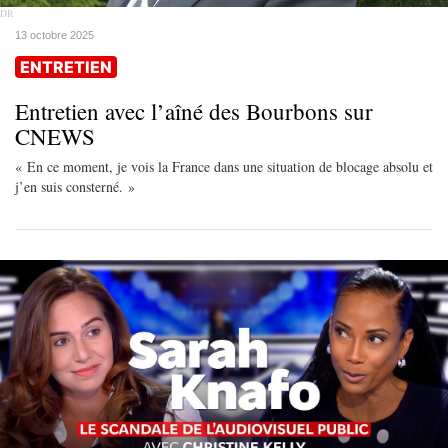
DR
13 octobre 2025
ENTRETIEN
Entretien avec l’aîné des Bourbons sur
CNEWS
« En ce moment, je vois la France dans une situation de blocage absolu et
j’en suis consterné. »