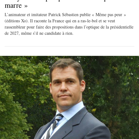
marre »
L’animateur et imitateur Patrick Sébastien publie « Même pas peur »
(éditions Xo). Il raconte la France qui en a ras-le-bol et se veut
rassembleur pour faire des propositions dans l’optique de la présidentielle
de 2027, même s’il ne candidate à rien.