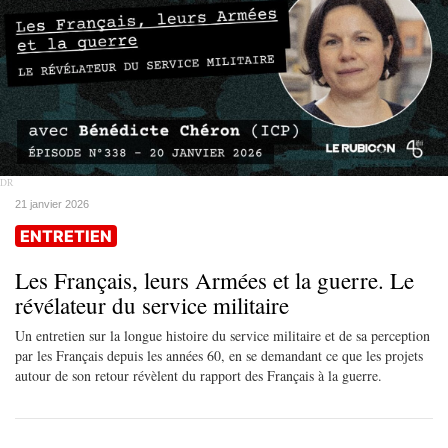
DR
21 janvier 2026
ENTRETIEN
Les Français, leurs Armées et la guerre. Le
révélateur du service militaire
Un entretien sur la longue histoire du service militaire et de sa perception
par les Français depuis les années 60, en se demandant ce que les projets
autour de son retour révèlent du rapport des Français à la guerre.