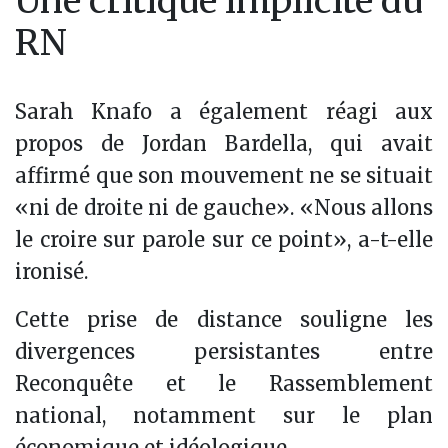
Une critique implicite du
RN
Sarah Knafo a également réagi aux
propos de Jordan Bardella, qui avait
affirmé que son mouvement ne se situait
«ni de droite ni de gauche». «Nous allons
le croire sur parole sur ce point», a-t-elle
ironisé.
Cette prise de distance souligne les
divergences persistantes entre
Reconquête et le Rassemblement
national, notamment sur le plan
économique et idéologique.