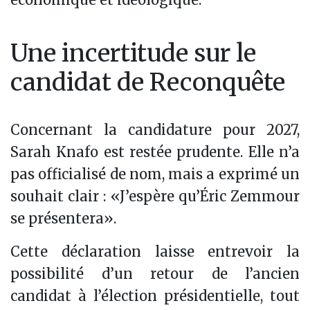
Une incertitude sur le
candidat de Reconquête
Concernant la candidature pour 2027,
Sarah Knafo est restée prudente. Elle n’a
pas officialisé de nom, mais a exprimé un
souhait clair : «J’espère qu’Éric Zemmour
se présentera».
Cette déclaration laisse entrevoir la
possibilité d’un retour de l’ancien
candidat à l’élection présidentielle, tout