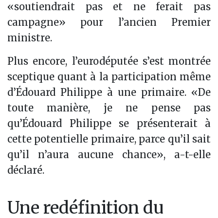
«soutiendrait pas et ne ferait pas
campagne» pour l’ancien Premier
ministre.
Plus encore, l’eurodéputée s’est montrée
sceptique quant à la participation même
d’Édouard Philippe à une primaire. «De
toute manière, je ne pense pas
qu’Édouard Philippe se présenterait à
cette potentielle primaire, parce qu’il sait
qu’il n’aura aucune chance», a-t-elle
déclaré.
Une redéfinition du