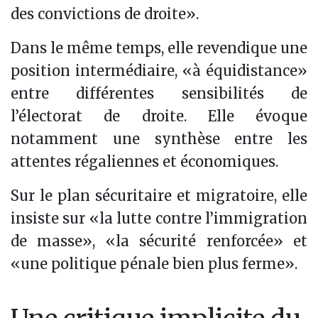
des convictions de droite».
Dans le même temps, elle revendique une
position intermédiaire, «à équidistance»
entre différentes sensibilités de
l’électorat de droite. Elle évoque
notamment une synthèse entre les
attentes régaliennes et économiques.
Sur le plan sécuritaire et migratoire, elle
insiste sur «la lutte contre l’immigration
de masse», «la sécurité renforcée» et
«une politique pénale bien plus ferme».