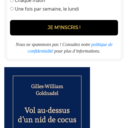
Chaque matin
Une fois par semaine, le lundi
Nous ne spammons pas ! Consultez notre
politique de
confidentialité
pour plus d’informations.