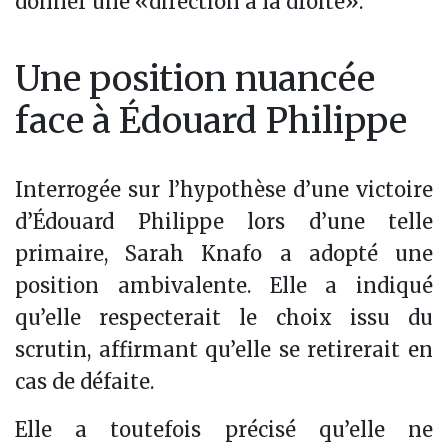
donner une «direction à la droite».
Une position nuancée
face à Édouard Philippe
Interrogée sur l’hypothèse d’une victoire
d’Édouard Philippe lors d’une telle
primaire, Sarah Knafo a adopté une
position ambivalente. Elle a indiqué
qu’elle respecterait le choix issu du
scrutin, affirmant qu’elle se retirerait en
cas de défaite.
Elle a toutefois précisé qu’elle ne