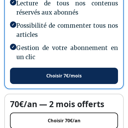
✓
Lecture de tous nos contenus
réservés aux abonnés
✓
Possibilité de commenter tous nos
articles
✓
Gestion de votre abonnement en
un clic
Choisir 7€/mois
70€/an — 2 mois offerts
Choisir 70€/an