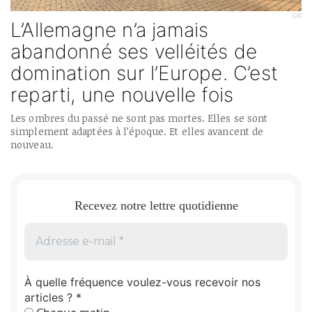
DR
L’Allemagne n’a jamais
abandonné ses velléités de
domination sur l’Europe. C’est
reparti, une nouvelle fois
Les ombres du passé ne sont pas mortes. Elles se sont
simplement adaptées à l’époque. Et elles avancent de
nouveau.
Recevez notre lettre quotidienne
À quelle fréquence voulez-vous recevoir nos
articles ?
*