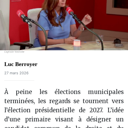
Capture Youtube
Luc Berroyer
27 mars 2026
À peine les élections municipales
terminées, les regards se tournent vers
l’élection présidentielle de 2027. L’idée
d’une primaire visant à désigner un