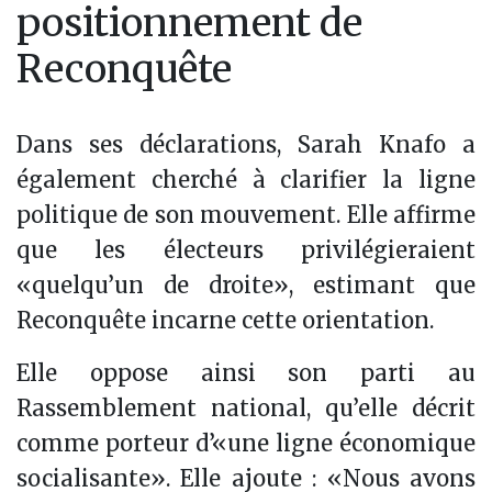
positionnement de
Reconquête
Dans ses déclarations, Sarah Knafo a
également cherché à clarifier la ligne
politique de son mouvement. Elle affirme
que les électeurs privilégieraient
«quelqu’un de droite», estimant que
Reconquête incarne cette orientation.
Elle oppose ainsi son parti au
Rassemblement national, qu’elle décrit
comme porteur d’«une ligne économique
socialisante». Elle ajoute : «Nous avons