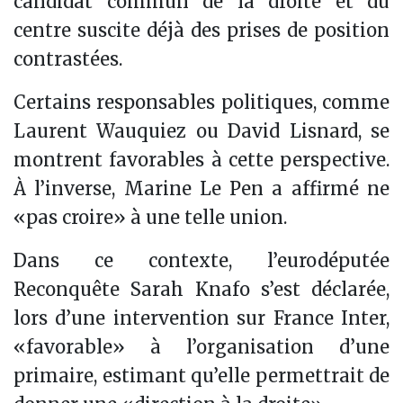
candidat commun de la droite et du
centre suscite déjà des prises de position
contrastées.
Certains responsables politiques, comme
Laurent Wauquiez ou David Lisnard, se
montrent favorables à cette perspective.
À l’inverse, Marine Le Pen a affirmé ne
«pas croire» à une telle union.
Dans ce contexte, l’eurodéputée
Reconquête Sarah Knafo s’est déclarée,
lors d’une intervention sur France Inter,
«favorable» à l’organisation d’une
primaire, estimant qu’elle permettrait de