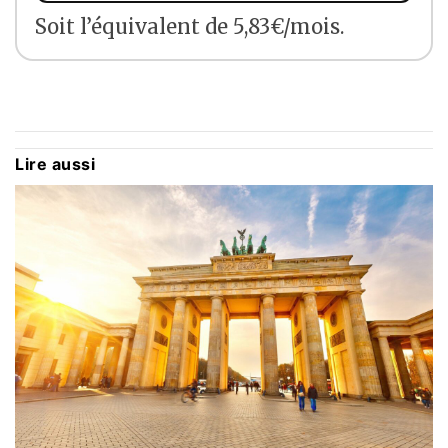
Soit l’équivalent de 5,83€/mois.
Lire aussi