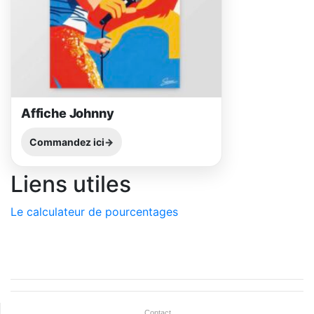
Affiche Johnny
Commandez ici
Liens utiles
Le calculateur de pourcentages
Contact