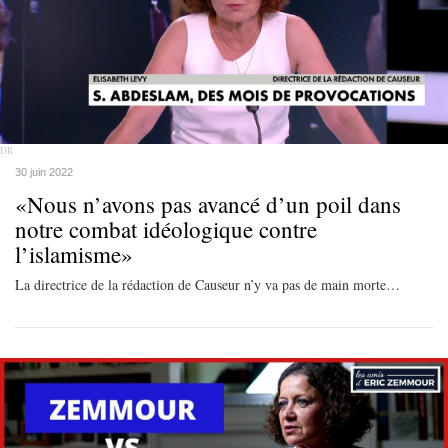
DR
30 juin 2022
«Nous n’avons pas avancé d’un poil dans
notre combat idéologique contre
l’islamisme»
La directrice de la rédaction de Causeur n’y va pas de main morte…