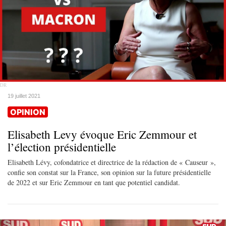
DR
19 juillet 2021
OPINION
Elisabeth Levy évoque Eric Zemmour et
l’élection présidentielle
Elisabeth Lévy, cofondatrice et directrice de la rédaction de « Causeur »,
confie son constat sur la France, son opinion sur la future présidentielle
de 2022 et sur Eric Zemmour en tant que potentiel candidat.