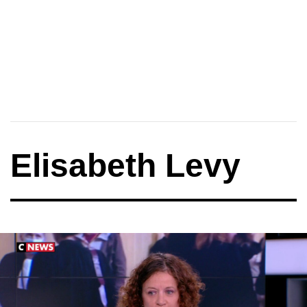
Elisabeth Levy