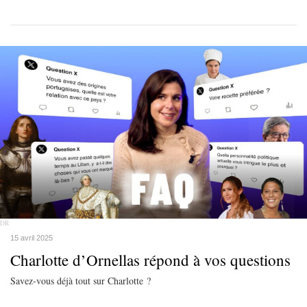
DR
15 avril 2025
Charlotte d’Ornellas répond à vos questions
Savez-vous déjà tout sur Charlotte ?