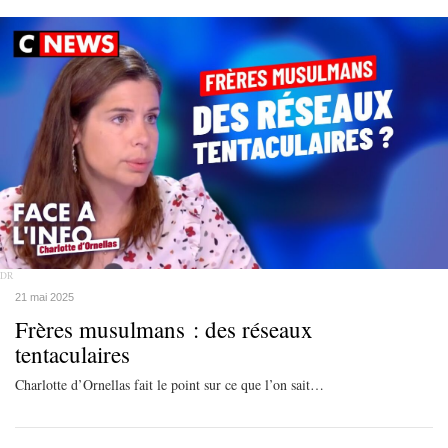
DR
21 mai 2025
Frères musulmans : des réseaux
tentaculaires
Charlotte d’Ornellas fait le point sur ce que l’on sait…