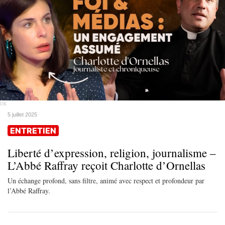
DR
5 juillet 2025
ENTRETIEN
Liberté d’expression, religion, journalisme –
L’Abbé Raffray reçoit Charlotte d’Ornellas
Un échange profond, sans filtre, animé avec respect et profondeur par
l’Abbé Raffray.