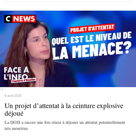
DR
8 avril 2025
Un projet d’attentat à la ceinture explosive
déjoué
La DGSI a encore une fois réussi à déjouer un attentat potentiellement
très meurtrier.