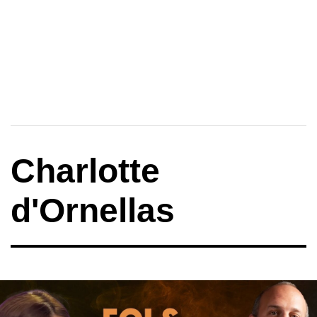
Charlotte
d'Ornellas