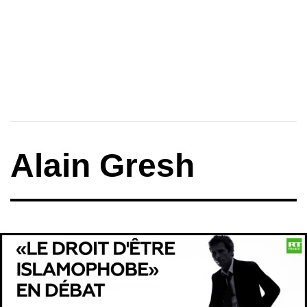
Alain Gresh