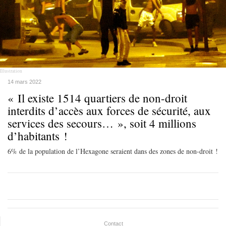
Illustration
14 mars 2022
« Il existe 1514 quartiers de non-droit
interdits d’accès aux forces de sécurité, aux
services des secours… », soit 4 millions
d’habitants !
6% de la population de l’Hexagone seraient dans des zones de non-droit !
Contact