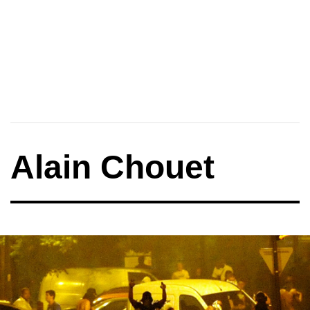
Alain Chouet