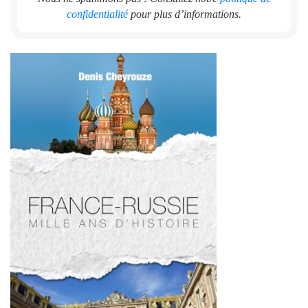
confidentialité
pour plus d’informations.