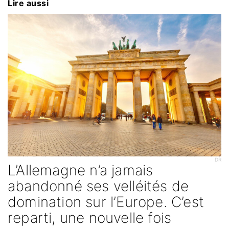
Lire aussi
DR
L’Allemagne n’a jamais
abandonné ses velléités de
domination sur l’Europe. C’est
reparti, une nouvelle fois