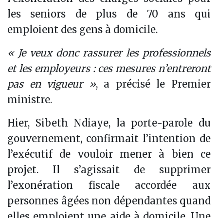
les seniors de plus de 70 ans qui
emploient des gens à domicile.
« Je veux donc rassurer les professionnels
et les employeurs : ces mesures n’entreront
pas en vigueur »
, a précisé le Premier
ministre.
Hier, Sibeth Ndiaye, la porte-parole du
gouvernement, confirmait l’intention de
l’exécutif de vouloir mener à bien ce
projet. Il s’agissait de supprimer
l’exonération fiscale accordée aux
personnes âgées non dépendantes quand
elles emploient une aide à domicile. Une