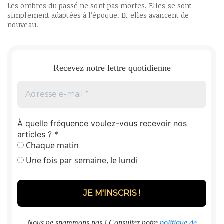
Les ombres du passé ne sont pas mortes. Elles se sont
simplement adaptées à l’époque. Et elles avancent de
nouveau.
Recevez notre lettre quotidienne
À quelle fréquence voulez-vous recevoir nos
articles ?
*
Chaque matin
Une fois par semaine, le lundi
Nous ne spammons pas ! Consultez notre
politique de