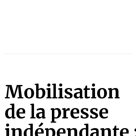
Mobilisation
de la presse
indépendante 