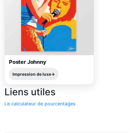
Poster Johnny
Impression de luxe
Liens utiles
Le calculateur de pourcentages