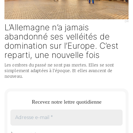
DR
L’Allemagne n’a jamais
abandonné ses velléités de
domination sur l’Europe. C’est
reparti, une nouvelle fois
Les ombres du passé ne sont pas mortes. Elles se sont
simplement adaptées à l’époque. Et elles avancent de
nouveau.
Recevez notre lettre quotidienne