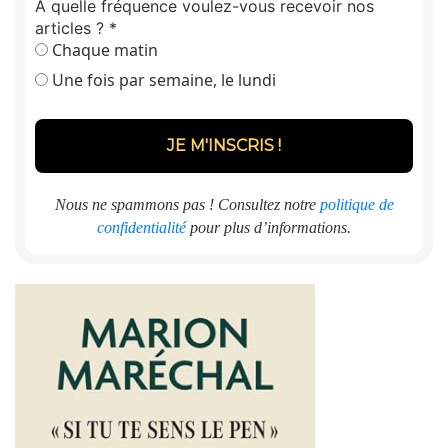
À quelle fréquence voulez-vous recevoir nos
articles ?
*
Chaque matin
Une fois par semaine, le lundi
Nous ne spammons pas ! Consultez notre
politique de
confidentialité
pour plus d’informations.