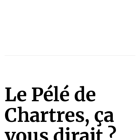
Le Pélé de
Chartres, ça
vous dirait ?