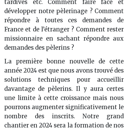
tardives etc. Comment faire face et
développer notre pèlerinage ? Comment
répondre à toutes ces demandes de
France et de l’étranger ? Comment rester
missionnaire en sachant répondre aux
demandes des pèlerins ?
La première bonne nouvelle de cette
année 2024 est que nous avons trouvé des
solutions techniques pour accueillir
davantage de pèlerins. Il y aura certes
une limite à cette croissance mais nous
pourrons augmenter significativement le
nombre des inscrits. Notre grand
chantier en 2024 sera la formation de nos