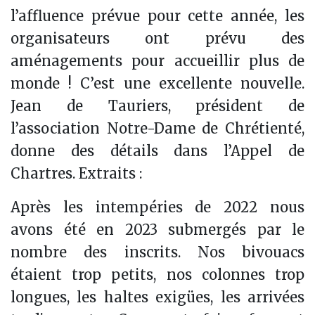
l’affluence prévue pour cette année, les
organisateurs ont prévu des
aménagements pour accueillir plus de
monde ! C’est une excellente nouvelle.
Jean de Tauriers, président de
l’association Notre-Dame de Chrétienté,
donne des détails dans l’Appel de
Chartres. Extraits :
Après les intempéries de 2022 nous
avons été en 2023 submergés par le
nombre des inscrits. Nos bivouacs
étaient trop petits, nos colonnes trop
longues, les haltes exigües, les arrivées