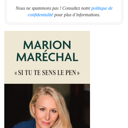
Nous ne spammons pas ! Consultez notre
politique de
confidentialité
pour plus d’informations.