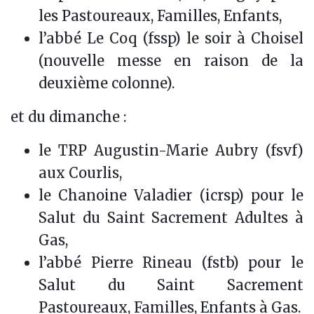
les Pastoureaux, Familles, Enfants,
l’abbé Le Coq (fssp) le soir à Choisel
(nouvelle messe en raison de la
deuxième colonne).
et du dimanche :
le TRP Augustin-Marie Aubry (fsvf)
aux Courlis,
le Chanoine Valadier (icrsp) pour le
Salut du Saint Sacrement Adultes à
Gas,
l’abbé Pierre Rineau (fstb) pour le
Salut du Saint Sacrement
Pastoureaux, Familles, Enfants à Gas.