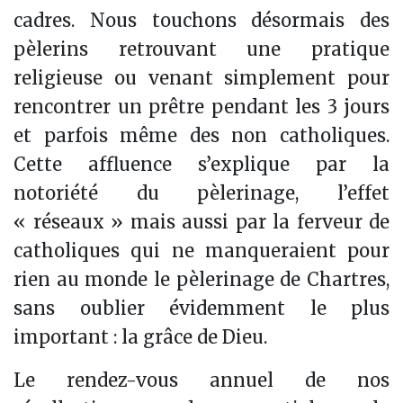
cadres. Nous touchons désormais des
pèlerins retrouvant une pratique
religieuse ou venant simplement pour
rencontrer un prêtre pendant les 3 jours
et parfois même des non catholiques.
Cette affluence s’explique par la
notoriété du pèlerinage, l’effet
« réseaux » mais aussi par la ferveur de
catholiques qui ne manqueraient pour
rien au monde le pèlerinage de Chartres,
sans oublier évidemment le plus
important : la grâce de Dieu.
Le rendez-vous annuel de nos