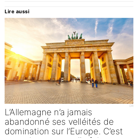
Lire aussi
DR
L’Allemagne n’a jamais
abandonné ses velléités de
domination sur l’Europe. C’est