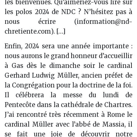
les bienvenues. Qu’aimeriez-vous lire sur
les polos 2024 de NDC ? N’hésitez pas à
nous écrire (
information@nd-
chretiente.com
). […]
Enfin, 2024 sera une année importante :
nous aurons le grand honneur d’accueillir
à Gas dès le dimanche soir le cardinal
Gerhard Ludwig Müller, ancien préfet de
la Congrégation pour la doctrine de la foi.
Il célébrera la messe du lundi de
Pentecôte dans la cathédrale de Chartres.
J’ai rencontré très récemment à Rome le
cardinal Müller avec l’abbé de Massia, il
se fait une joie de découvrir notre