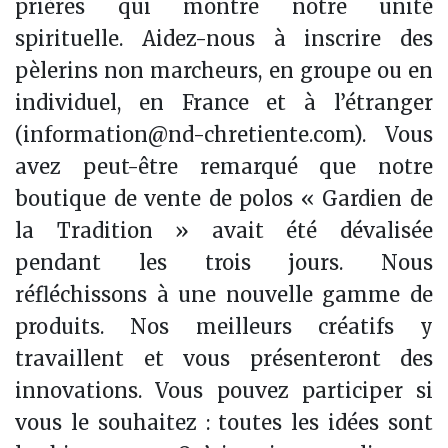
prières qui montre notre unité
spirituelle. Aidez-nous à inscrire des
pèlerins non marcheurs, en groupe ou en
individuel, en France et à l’étranger
(
information@nd-chretiente.com
). Vous
avez peut-être remarqué que notre
boutique de vente de polos « Gardien de
la Tradition » avait été dévalisée
pendant les trois jours. Nous
réfléchissons à une nouvelle gamme de
produits. Nos meilleurs créatifs y
travaillent et vous présenteront des
innovations. Vous pouvez participer si
vous le souhaitez : toutes les idées sont