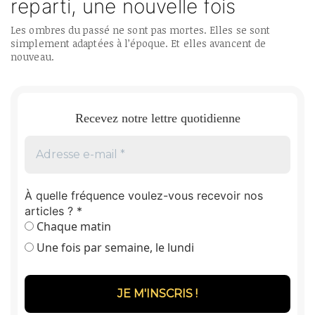
reparti, une nouvelle fois
Les ombres du passé ne sont pas mortes. Elles se sont
simplement adaptées à l’époque. Et elles avancent de
nouveau.
Recevez notre lettre quotidienne
À quelle fréquence voulez-vous recevoir nos
articles ?
*
Chaque matin
Une fois par semaine, le lundi