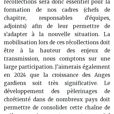
récollections sera donc essentiel pour la
formation de nos cadres (chefs de
chapitre, responsables d’équipes,
adjoints) afin de leur permettre de
s’adapter à la nouvelle situation. La
mobilisation lors de ces récollections doit
être à la hauteur des enjeux de
transmission, nous comptons sur une
large participation. J’aimerais également
en 2024 que la croissance des Anges
gardiens soit très significative. Le
développement des pèlerinages de
chrétienté dans de nombreux pays doit
permettre de consolider cette chaîne de