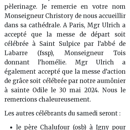
pèlerinage. Je remercie en votre nom
Monseigneur Christory de nous accueillir
dans sa cathédrale. A Paris, Mgr Ulrich a
accepté que la messe de départ soit
célébrée à Saint Sulpice par l’abbé de
Labarre (fssp), Monseigneur Tois
donnant l’homélie. Mgr Ulrich a
également accepté que la messe d’action
de grâce soit célébrée par notre aumônier
à sainte Odile le 30 mai 2024. Nous le
remercions chaleureusement.
Les autres célébrants du samedi seront :
le père Chalufour (osb) à Igny pour