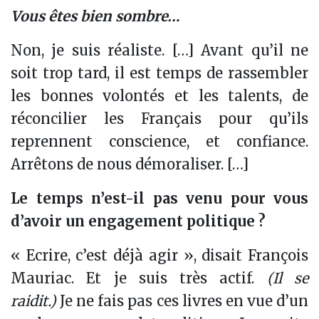
Vous êtes bien sombre…
Non, je suis réaliste. […] Avant qu’il ne
soit trop tard, il est temps de rassembler
les bonnes volontés et les talents, de
réconcilier les Français pour qu’ils
reprennent conscience, et confiance.
Arrêtons de nous démoraliser. […]
Le temps n’est-il pas venu pour vous
d’avoir un engagement politique ?
« Ecrire, c’est déjà agir », disait François
Mauriac. Et je suis très actif.
(Il se
raidit.)
Je ne fais pas ces livres en vue d’un