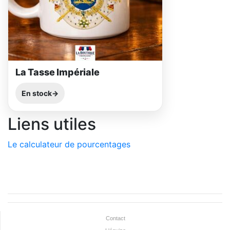
La Tasse Impériale
En stock
Liens utiles
Le calculateur de pourcentages
Contact