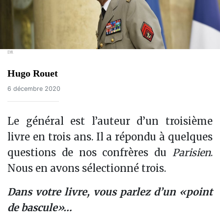
DR
Hugo Rouet
6 décembre 2020
Le général est l’auteur d’un troisième
livre en trois ans. Il a répondu à quelques
questions de nos confrères du
Parisien
.
Nous en avons sélectionné trois.
Dans votre livre, vous parlez d’un «point
de bascule»…