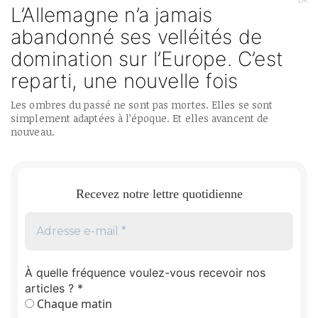
DR
L’Allemagne n’a jamais
abandonné ses velléités de
domination sur l’Europe. C’est
reparti, une nouvelle fois
Les ombres du passé ne sont pas mortes. Elles se sont
simplement adaptées à l’époque. Et elles avancent de
nouveau.
Recevez notre lettre quotidienne
À quelle fréquence voulez-vous recevoir nos
articles ?
*
Chaque matin