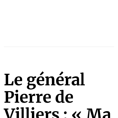
Le général
Pierre de
Villiers : « Ma