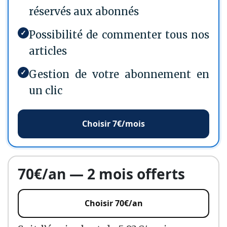
réservés aux abonnés
✓
Possibilité de commenter tous nos
articles
✓
Gestion de votre abonnement en
un clic
Choisir 7€/mois
70€/an — 2 mois offerts
Choisir 70€/an