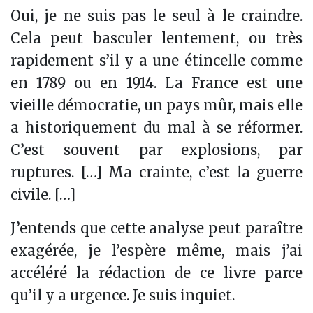
Oui, je ne suis pas le seul à le craindre.
Cela peut basculer lentement, ou très
rapidement s’il y a une étincelle comme
en 1789 ou en 1914. La France est une
vieille démocratie, un pays mûr, mais elle
a historiquement du mal à se réformer.
C’est souvent par explosions, par
ruptures. […] Ma crainte, c’est la guerre
civile. […]
J’entends que cette analyse peut paraître
exagérée, je l’espère même, mais j’ai
accéléré la rédaction de ce livre parce
qu’il y a urgence. Je suis inquiet.