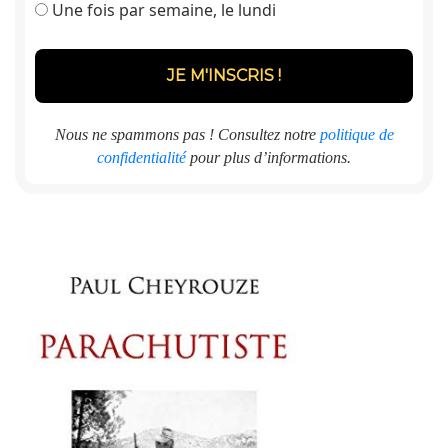
Une fois par semaine, le lundi
Nous ne spammons pas ! Consultez notre
politique de
confidentialité
pour plus d’informations.