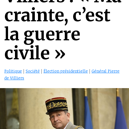
crainte, c’est
la guerre
civile »
Politique
|
Société
|
Élection présidentielle
|
Général Pierre
de Villiers