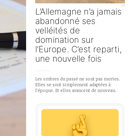
DR
L’Allemagne n’a jamais
abandonné ses
velléités de
domination sur
l’Europe. C’est reparti,
une nouvelle fois
Les ombres du passé ne sont pas mortes.
Elles se sont simplement adaptées à
l’époque. Et elles avancent de nouveau.