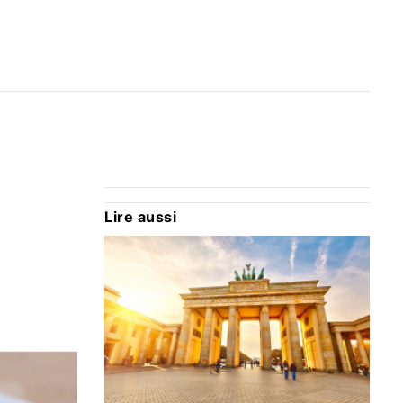
Lire aussi