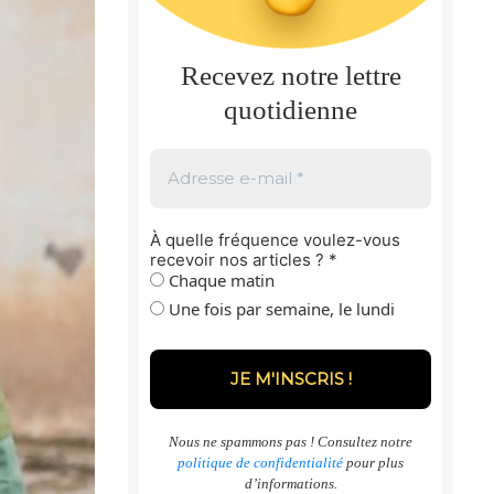
Recevez notre lettre
quotidienne
À quelle fréquence voulez-vous
recevoir nos articles ?
*
Chaque matin
Une fois par semaine, le lundi
Nous ne spammons pas ! Consultez notre
politique de confidentialité
pour plus
d’informations.