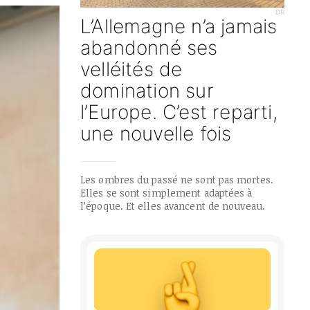
DR
L’Allemagne n’a jamais
abandonné ses
velléités de
domination sur
l’Europe. C’est reparti,
une nouvelle fois
Les ombres du passé ne sont pas mortes.
Elles se sont simplement adaptées à
l’époque. Et elles avancent de nouveau.