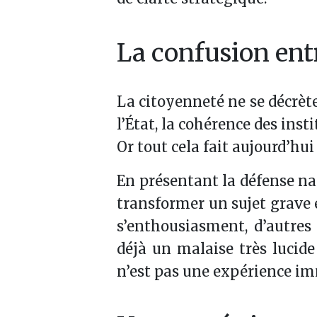
La confusion ent
La citoyenneté ne se décrète 
l’État, la cohérence des insti
Or tout cela fait aujourd’hui
En présentant la défense na
transformer un sujet grave 
s’enthousiasment, d’autres
déjà un malaise très lucide
n’est pas une expérience i