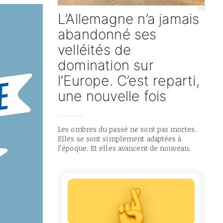
DR
L’Allemagne n’a jamais
abandonné ses
velléités de
domination sur
l’Europe. C’est reparti,
une nouvelle fois
Les ombres du passé ne sont pas mortes.
Elles se sont simplement adaptées à
l’époque. Et elles avancent de nouveau.