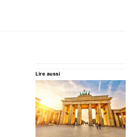
Lire aussi