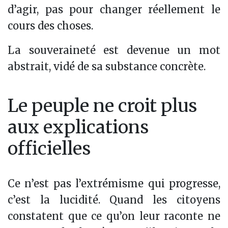
d’agir, pas pour changer réellement le
cours des choses.
La souveraineté est devenue un mot
abstrait, vidé de sa substance concrète.
Le peuple ne croit plus
aux explications
officielles
Ce n’est pas l’extrémisme qui progresse,
c’est la lucidité. Quand les citoyens
constatent que ce qu’on leur raconte ne