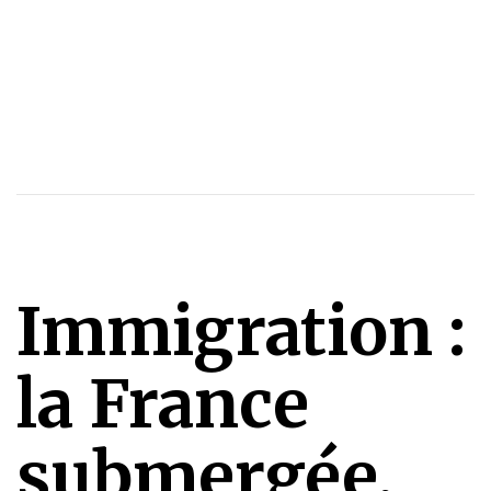
Immigration :
la France
submergée,