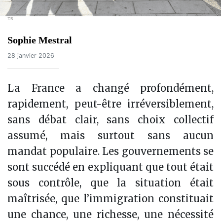
DR
Sophie Mestral
28 janvier 2026
La France a changé profondément,
rapidement, peut-être irréversiblement,
sans débat clair, sans choix collectif
assumé, mais surtout sans aucun
mandat populaire. Les gouvernements se
sont succédé en expliquant que tout était
sous contrôle, que la situation était
maîtrisée, que l’immigration constituait
une chance, une richesse, une nécessité