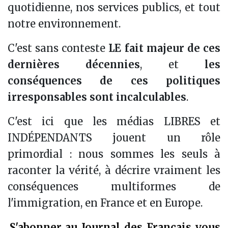
quotidienne, nos services publics, et tout
notre environnement.
C'est sans conteste
LE fait majeur de ces
dernières décennies
, et
les
conséquences de ces politiques
irresponsables sont incalculables
.
C'est ici que les médias LIBRES et
INDÉPENDANTS jouent un rôle
primordial : nous sommes les seuls à
raconter la vérité, à décrire vraiment les
conséquences multiformes de
l'immigration, en France et en Europe.
S'abonner au Journal des Français vous