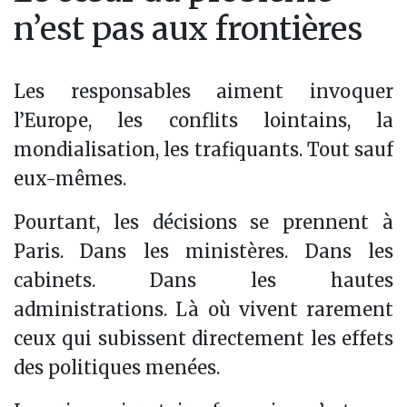
n’est pas aux frontières
Les responsables aiment invoquer
l’Europe, les conflits lointains, la
mondialisation, les trafiquants. Tout sauf
eux-mêmes.
Pourtant, les décisions se prennent à
Paris. Dans les ministères. Dans les
cabinets. Dans les hautes
administrations. Là où vivent rarement
ceux qui subissent directement les effets
des politiques menées.