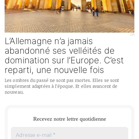
DR
L’Allemagne n’a jamais
abandonné ses velléités de
domination sur l’Europe. C’est
reparti, une nouvelle fois
Les ombres du passé ne sont pas mortes. Elles se sont
simplement adaptées à l’époque. Et elles avancent de
nouveau.
Recevez notre lettre quotidienne