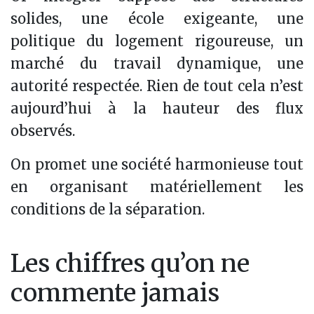
solides, une école exigeante, une
politique du logement rigoureuse, un
marché du travail dynamique, une
autorité respectée. Rien de tout cela n’est
aujourd’hui à la hauteur des flux
observés.
On promet une société harmonieuse tout
en organisant matériellement les
conditions de la séparation.
Les chiffres qu’on ne
commente jamais