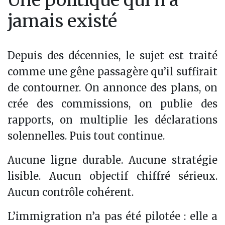
Une politique qui n’a
jamais existé
Depuis des décennies, le sujet est traité
comme une gêne passagère qu’il suffirait
de contourner. On annonce des plans, on
crée des commissions, on publie des
rapports, on multiplie les déclarations
solennelles. Puis tout continue.
Aucune ligne durable. Aucune stratégie
lisible. Aucun objectif chiffré sérieux.
Aucun contrôle cohérent.
L’immigration n’a pas été pilotée : elle a