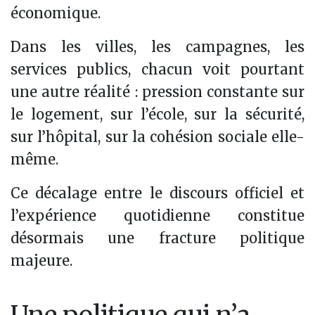
économique.
Dans les villes, les campagnes, les
services publics, chacun voit pourtant
une autre réalité : pression constante sur
le logement, sur l’école, sur la sécurité,
sur l’hôpital, sur la cohésion sociale elle-
même.
Ce décalage entre le discours officiel et
l’expérience quotidienne constitue
désormais une fracture politique
majeure.