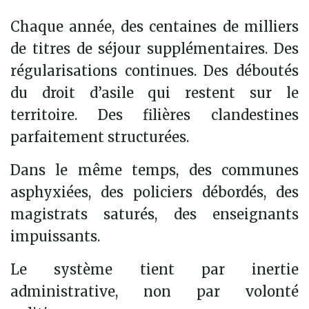
Chaque année, des centaines de milliers
de titres de séjour supplémentaires. Des
régularisations continues. Des déboutés
du droit d’asile qui restent sur le
territoire. Des filières clandestines
parfaitement structurées.
Dans le même temps, des communes
asphyxiées, des policiers débordés, des
magistrats saturés, des enseignants
impuissants.
Le système tient par inertie
administrative, non par volonté