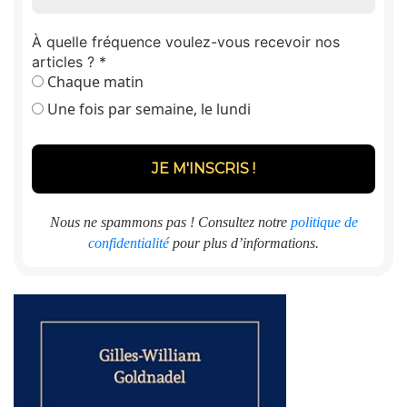
À quelle fréquence voulez-vous recevoir nos
articles ?
*
Chaque matin
Une fois par semaine, le lundi
Nous ne spammons pas ! Consultez notre
politique de
confidentialité
pour plus d’informations.