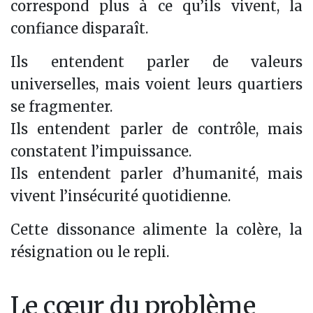
correspond plus à ce qu’ils vivent, la
confiance disparaît.
Ils entendent parler de valeurs
universelles, mais voient leurs quartiers
se fragmenter.
Ils entendent parler de contrôle, mais
constatent l’impuissance.
Ils entendent parler d’humanité, mais
vivent l’insécurité quotidienne.
Cette dissonance alimente la colère, la
résignation ou le repli.
Le cœur du problème