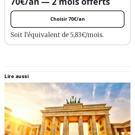
70€/an — 2 mois offerts
Choisir 70€/an
Soit l’équivalent de 5,83€/mois.
Lire aussi