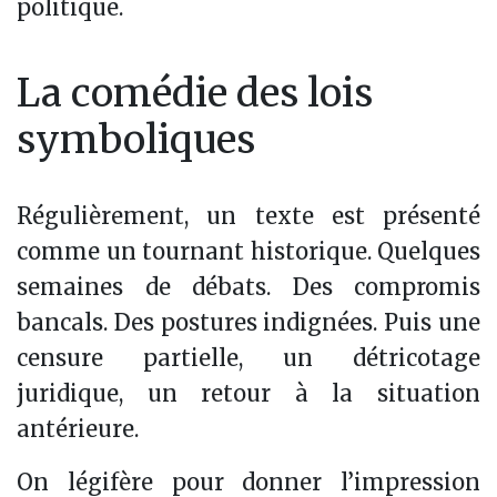
politique.
La comédie des lois
symboliques
Régulièrement, un texte est présenté
comme un tournant historique. Quelques
semaines de débats. Des compromis
bancals. Des postures indignées. Puis une
censure partielle, un détricotage
juridique, un retour à la situation
antérieure.
On légifère pour donner l’impression