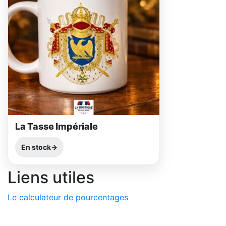
La Tasse Impériale
En stock
Liens utiles
Le calculateur de pourcentages