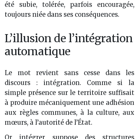
été subie, tolérée, parfois encouragée,
toujours niée dans ses conséquences.
L’illusion de l’intégration
automatique
Le mot revient sans cesse dans les
discours : intégration. Comme si la
simple présence sur le territoire suffisait
à produire mécaniquement une adhésion
aux règles communes, à la culture, aux
mœurs, à l’autorité de l’État.
Or intégrer suppose des structures