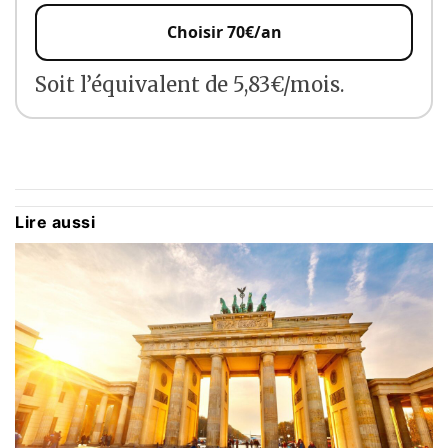
Choisir 70€/an
Soit l’équivalent de 5,83€/mois.
Lire aussi