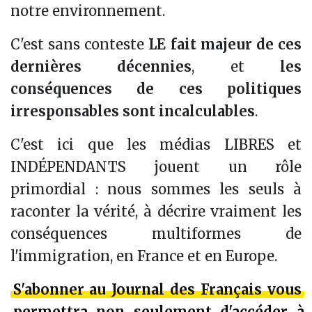
notre environnement.
C'est sans conteste
LE fait majeur de ces
dernières décennies
, et
les
conséquences de ces politiques
irresponsables sont incalculables
.
C'est ici que les médias LIBRES et
INDÉPENDANTS jouent un rôle
primordial : nous sommes les seuls à
raconter la vérité, à décrire vraiment les
conséquences multiformes de
l'immigration, en France et en Europe.
S'abonner au Journal des Français vous
permettra non seulement d'accéder à