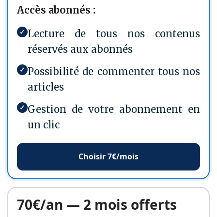
Accès abonnés :
✓
Lecture de tous nos contenus
réservés aux abonnés
✓
Possibilité de commenter tous nos
articles
✓
Gestion de votre abonnement en
un clic
Choisir 7€/mois
70€/an — 2 mois offerts