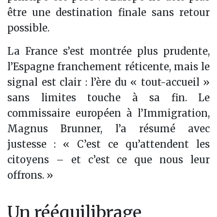
être une destination finale sans retour
possible.
La France s’est montrée plus prudente,
l’Espagne franchement réticente, mais le
signal est clair : l’ère du « tout-accueil »
sans limites touche à sa fin. Le
commissaire européen à l’Immigration,
Magnus Brunner, l’a résumé avec
justesse : « C’est ce qu’attendent les
citoyens – et c’est ce que nous leur
offrons. »
Un rééquilibrage