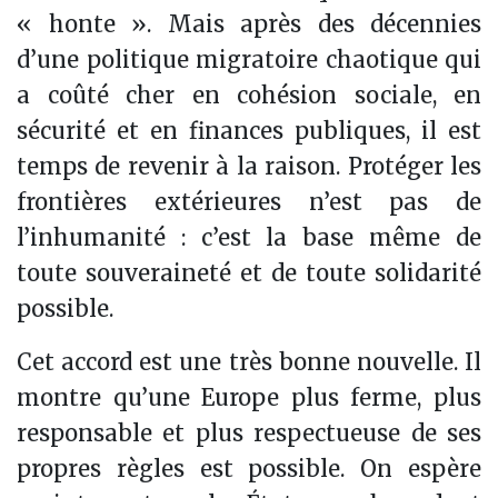
« honte ». Mais après des décennies
d’une politique migratoire chaotique qui
a coûté cher en cohésion sociale, en
sécurité et en finances publiques, il est
temps de revenir à la raison. Protéger les
frontières extérieures n’est pas de
l’inhumanité : c’est la base même de
toute souveraineté et de toute solidarité
possible.
Cet accord est une très bonne nouvelle. Il
montre qu’une Europe plus ferme, plus
responsable et plus respectueuse de ses
propres règles est possible. On espère