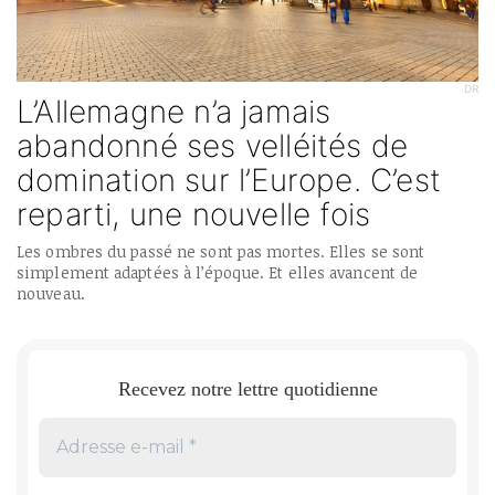
DR
L’Allemagne n’a jamais
abandonné ses velléités de
domination sur l’Europe. C’est
reparti, une nouvelle fois
Les ombres du passé ne sont pas mortes. Elles se sont
simplement adaptées à l’époque. Et elles avancent de
nouveau.
Recevez notre lettre quotidienne