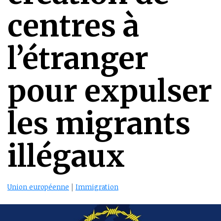
centres à
l’étranger
pour expulser
les migrants
illégaux
Union européenne
|
Immigration