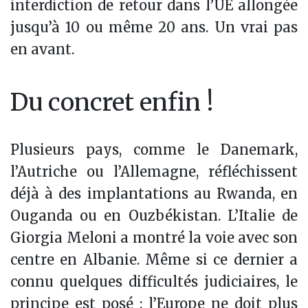
interdiction de retour dans l’UE allongée
jusqu’à 10 ou même 20 ans. Un vrai pas
en avant.
Du concret enfin !
Plusieurs pays, comme le Danemark,
l’Autriche ou l’Allemagne, réfléchissent
déjà à des implantations au Rwanda, en
Ouganda ou en Ouzbékistan. L’Italie de
Giorgia Meloni a montré la voie avec son
centre en Albanie. Même si ce dernier a
connu quelques difficultés judiciaires, le
principe est posé : l’Europe ne doit plus