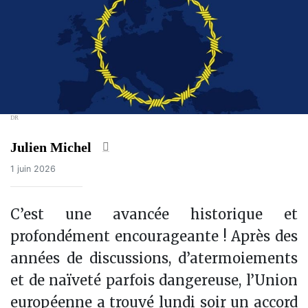
DR
Julien Michel
1 juin 2026
C’est une avancée historique et
profondément encourageante ! Après des
années de discussions, d’atermoiements
et de naïveté parfois dangereuse, l’Union
européenne a trouvé lundi soir un accord