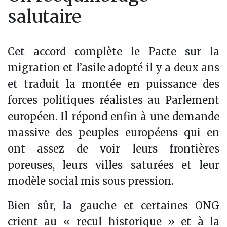
salutaire
Cet accord complète le Pacte sur la
migration et l’asile adopté il y a deux ans
et traduit la montée en puissance des
forces politiques réalistes au Parlement
européen. Il répond enfin à une demande
massive des peuples européens qui en
ont assez de voir leurs frontières
poreuses, leurs villes saturées et leur
modèle social mis sous pression.
Bien sûr, la gauche et certaines ONG
crient au « recul historique » et à la