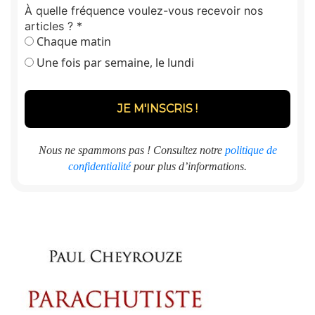
À quelle fréquence voulez-vous recevoir nos
articles ?
*
Chaque matin
Une fois par semaine, le lundi
Nous ne spammons pas ! Consultez notre
politique de
confidentialité
pour plus d’informations.