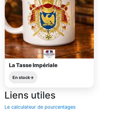
La Tasse Impériale
En stock
Liens utiles
Le calculateur de pourcentages