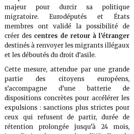
majeur pour durcir sa politique
migratoire. Eurodéputés et États
membres ont validé la possibilité de
créer des
centres de retour à l’étranger
destinés à renvoyer les migrants illégaux
et les déboutés du droit d’asile.
Cette mesure, attendue par une grande
partie des citoyens européens,
s’accompagne d’une batterie de
dispositions concrètes pour accélérer les
expulsions : sanctions plus strictes pour
ceux qui refusent de partir, durée de
rétention prolongée jusqu’à 24 mois,