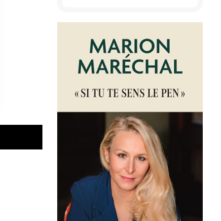
ager par e-mail