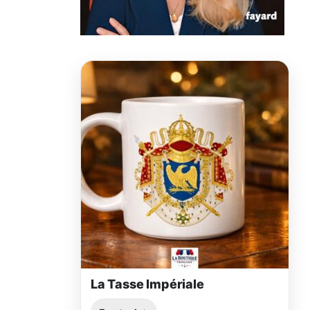
La Tasse Impériale