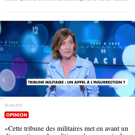
DR
15 mai 2021
OPINION
«Cette tribune des militaires met en avant un