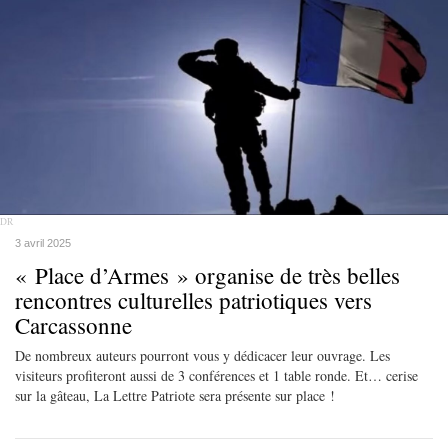
DR
3 avril 2025
« Place d’Armes » organise de très belles
rencontres culturelles patriotiques vers
Carcassonne
De nombreux auteurs pourront vous y dédicacer leur ouvrage. Les
visiteurs profiteront aussi de 3 conférences et 1 table ronde. Et… cerise
sur la gâteau, La Lettre Patriote sera présente sur place !