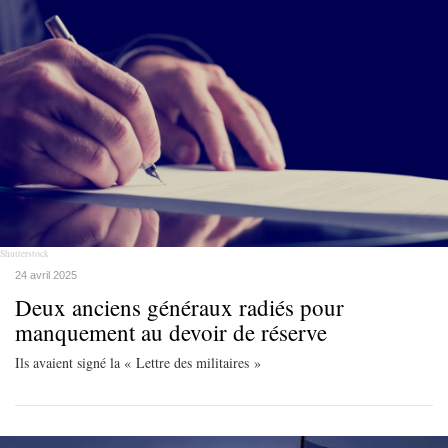
Shutterstock
24 avril 2025
Deux anciens généraux radiés pour
manquement au devoir de réserve
Ils avaient signé la « Lettre des militaires »