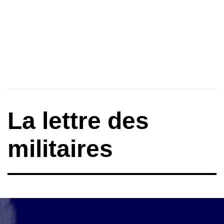
La lettre des
militaires