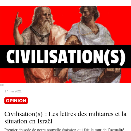
DR
17 mai 2021
OPINION
Civilisation(s) : Les lettres des militaires et la
situation en Israël
Premier épisode de notre nouvelle émission qui fait le tour de l’actualité.