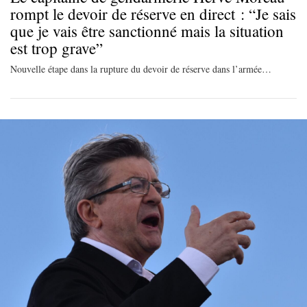
rompt le devoir de réserve en direct : “Je sais
que je vais être sanctionné mais la situation
est trop grave”
Nouvelle étape dans la rupture du devoir de réserve dans l’armée…