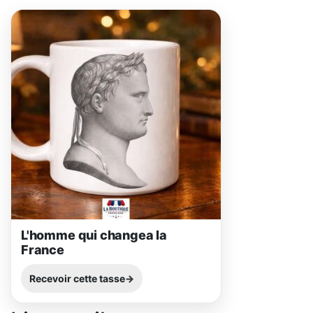
L'homme qui changea la
France
Recevoir cette tasse