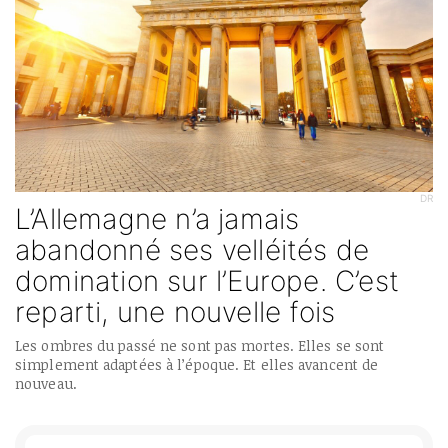
DR
L’Allemagne n’a jamais
abandonné ses velléités de
domination sur l’Europe. C’est
reparti, une nouvelle fois
Les ombres du passé ne sont pas mortes. Elles se sont
simplement adaptées à l’époque. Et elles avancent de
nouveau.