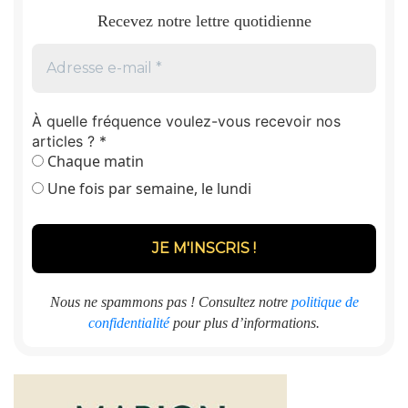
Recevez notre lettre quotidienne
À quelle fréquence voulez-vous recevoir nos
articles ?
*
Chaque matin
Une fois par semaine, le lundi
Nous ne spammons pas ! Consultez notre
politique de
confidentialité
pour plus d’informations.