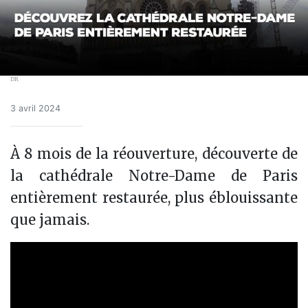
DR
3 avril 2024
À 8 mois de la réouverture, découverte de
la cathédrale Notre-Dame de Paris
entièrement restaurée, plus éblouissante
que jamais.