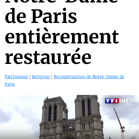
de Paris
entièrement
restaurée
Patrimoine
|
Religion
|
Reconstruction de Notre-Dame de
Paris