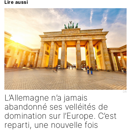
Lire aussi
DR
L’Allemagne n’a jamais
abandonné ses velléités de
domination sur l’Europe. C’est
reparti, une nouvelle fois