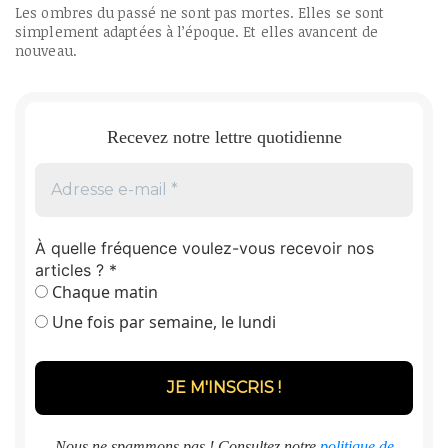
Les ombres du passé ne sont pas mortes. Elles se sont
simplement adaptées à l’époque. Et elles avancent de
nouveau.
Recevez notre lettre quotidienne
À quelle fréquence voulez-vous recevoir nos
articles ?
*
Chaque matin
Une fois par semaine, le lundi
Nous ne spammons pas ! Consultez notre
politique de