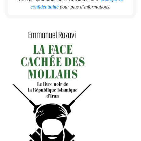
confidentialité
pour plus d’informations.