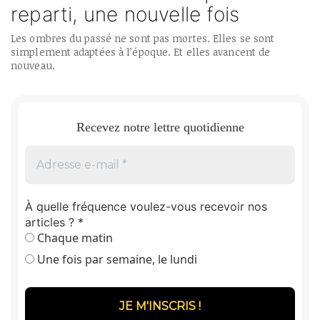
reparti, une nouvelle fois
Les ombres du passé ne sont pas mortes. Elles se sont
simplement adaptées à l’époque. Et elles avancent de
nouveau.
Recevez notre lettre quotidienne
À quelle fréquence voulez-vous recevoir nos
articles ?
*
Chaque matin
Une fois par semaine, le lundi