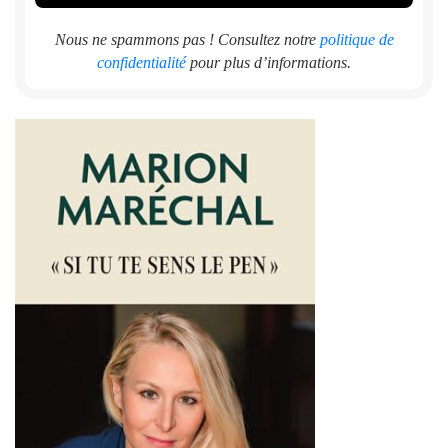
Nous ne spammons pas ! Consultez notre
politique de
confidentialité
pour plus d’informations.