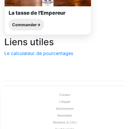
La tasse de l'Empereur
Commander
Liens utiles
Le calculateur de pourcentages
Contact
L'équipe
Abonnement
Newsletter
Mentions & CGU