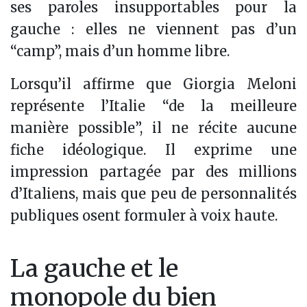
ses paroles insupportables pour la
gauche : elles ne viennent pas d’un
“camp”, mais d’un homme libre.
Lorsqu’il affirme que Giorgia Meloni
représente l’Italie “de la meilleure
manière possible”, il ne récite aucune
fiche idéologique. Il exprime une
impression partagée par des millions
d’Italiens, mais que peu de personnalités
publiques osent formuler à voix haute.
La gauche et le
monopole du bien