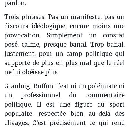
pardon.
Trois phrases. Pas un manifeste, pas un
discours idéologique, encore moins une
provocation. Simplement un constat
posé, calme, presque banal. Trop banal,
justement, pour un camp politique qui
supporte de plus en plus mal que le réel
ne lui obéisse plus.
Gianluigi Buffon n’est ni un polémiste ni
un professionnel du commentaire
politique. Il est une figure du sport
populaire, respectée bien au-delà des
clivages. C’est précisément ce qui rend