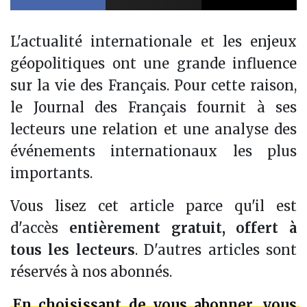
L'actualité internationale et les enjeux
géopolitiques ont une grande influence
sur la vie des Français. Pour cette raison,
le Journal des Français fournit à ses
lecteurs une relation et une analyse des
événements internationaux les plus
importants.
Vous lisez cet article parce qu'il est
d'accès
entièrement gratuit, offert à
tous les lecteurs
. D'autres articles sont
réservés à nos abonnés.
En choisissant de vous abonner, vous