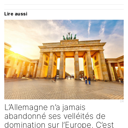
Lire aussi
DR
L’Allemagne n’a jamais
abandonné ses velléités de
domination sur l’Europe. C’est