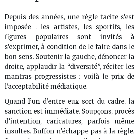
Depuis des années, une règle tacite s’est
imposée : les artistes, les sportifs, les
figures populaires sont invités à
s’exprimer, à condition de le faire dans le
bon sens. Soutenir la gauche, dénoncer la
droite, applaudir la “diversité”, réciter les
mantras progressistes : voilà le prix de
l’acceptabilité médiatique.
Quand l’un d’entre eux sort du cadre, la
sanction est immédiate. Soupçons, procès
d’intention, caricatures, parfois même
insultes. Buffon n’échappe pas à la règle.