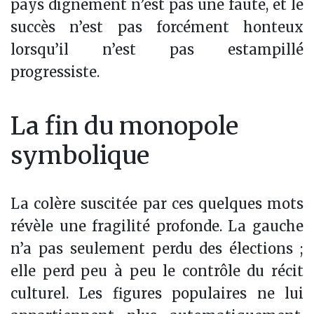
pays dignement n’est pas une faute, et le
succès n’est pas forcément honteux
lorsqu’il n’est pas estampillé
progressiste.
La fin du monopole
symbolique
La colère suscitée par ces quelques mots
révèle une fragilité profonde. La gauche
n’a pas seulement perdu des élections ;
elle perd peu à peu le contrôle du récit
culturel. Les figures populaires ne lui