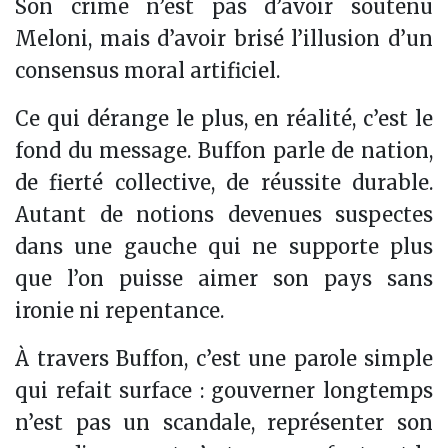
Son crime n’est pas d’avoir soutenu
Meloni, mais d’avoir brisé l’illusion d’un
consensus moral artificiel.
Ce qui dérange le plus, en réalité, c’est le
fond du message. Buffon parle de nation,
de fierté collective, de réussite durable.
Autant de notions devenues suspectes
dans une gauche qui ne supporte plus
que l’on puisse aimer son pays sans
ironie ni repentance.
À travers Buffon, c’est une parole simple
qui refait surface : gouverner longtemps
n’est pas un scandale, représenter son