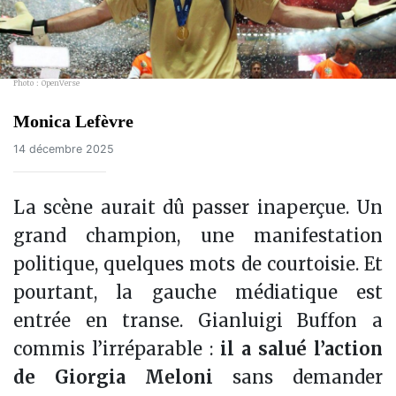
Photo : OpenVerse
Monica Lefèvre
14 décembre 2025
La scène aurait dû passer inaperçue. Un
grand champion, une manifestation
politique, quelques mots de courtoisie. Et
pourtant, la gauche médiatique est
entrée en transe. Gianluigi Buffon a
commis l’irréparable :
il a salué l’action
de Giorgia Meloni
sans demander